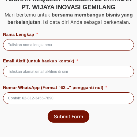
PT. WIJAYA INOVASI GEMILANG
Mari bertemu untuk
bersama
membangun bisnis yang
berkelanjutan
. Isi data diri Anda sebagai perkenalan.
Nama Lengkap
Email Aktif (untuk backup kontak)
Nomor WhatsApp (Format "62..." pengganti nol)
Submit Form