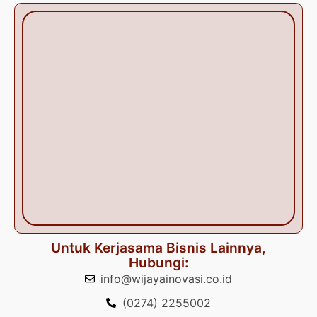
Untuk Kerjasama Bisnis Lainnya,
Hubungi:
info@wijayainovasi.co.id
(0274) 2255002